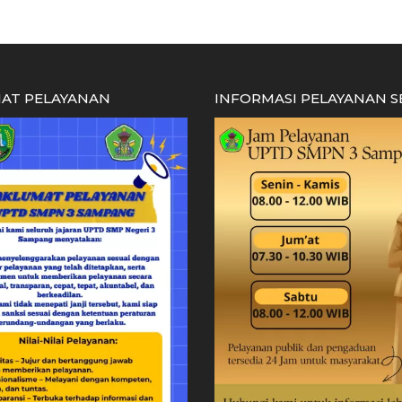
AT PELAYANAN
INFORMASI PELAYANAN 