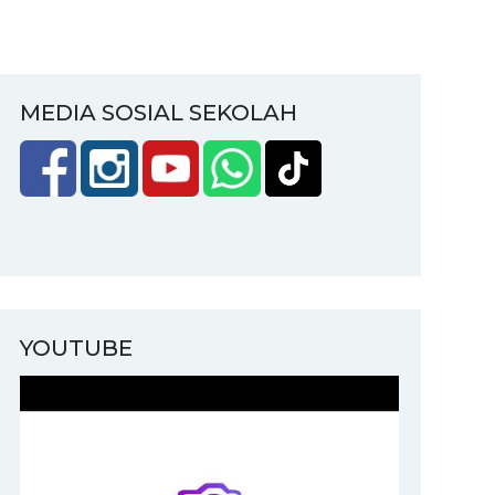
MEDIA SOSIAL SEKOLAH
YOUTUBE