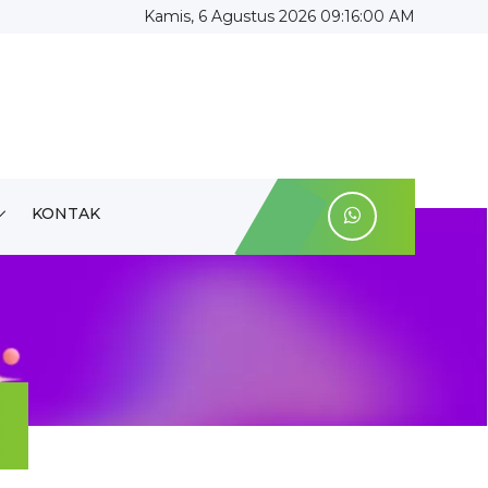
Kamis, 6 Agustus 2026 09:16:00 AM
KONTAK