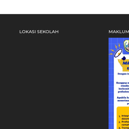
LOKASI SEKOLAH
MAKLUM