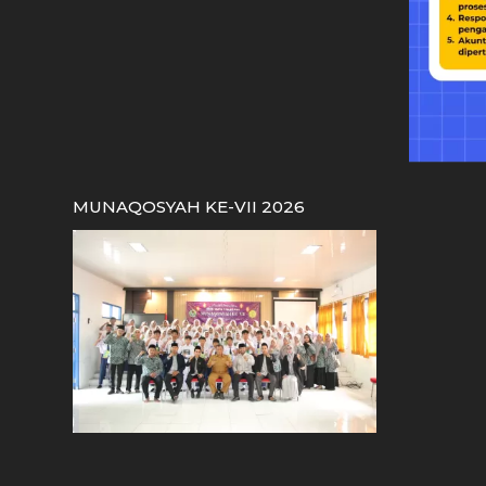
MUNAQOSYAH KE-VII 2026