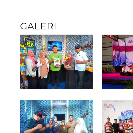
GALERI