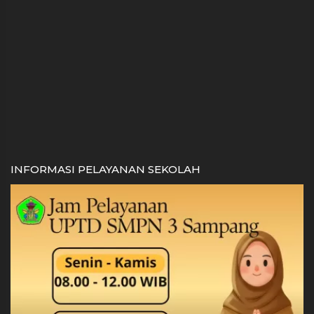
INFORMASI PELAYANAN SEKOLAH