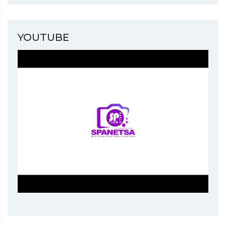
YOUTUBE