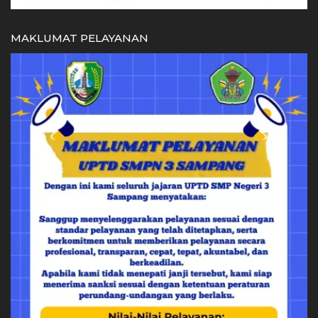
MAKLUMAT PELAYANAN