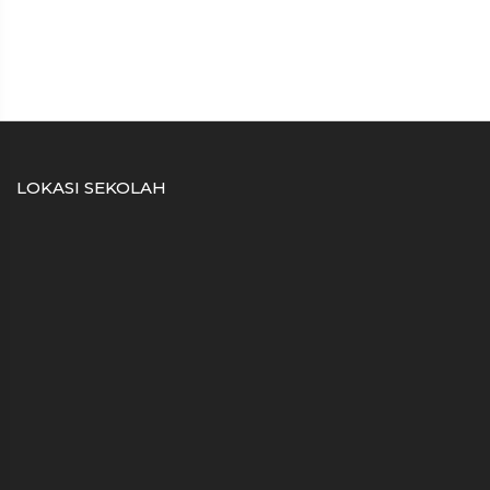
LOKASI SEKOLAH