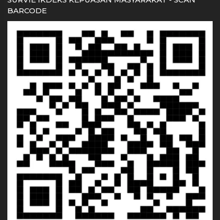
BARCODE