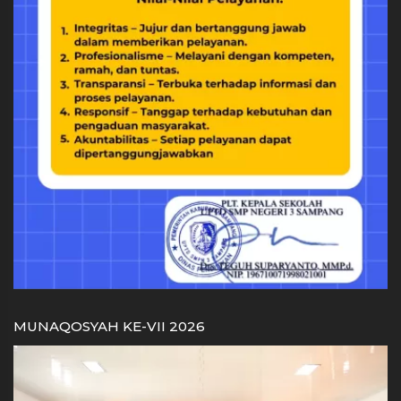
MUNAQOSYAH KE-VII 2026