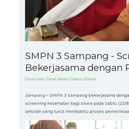
SMPN 3 Sampang - Scr
Bekerjasama dengan 
Ditulis oleh Zainal Abidin | Dibaca 256 kali
Sampang
– SMPN 3 Sampang bekerjasama denga
screening kesehatan bagi siswa pada Sabtu (23/8)
sekolah yang turut membantu proses pemeriksaan 