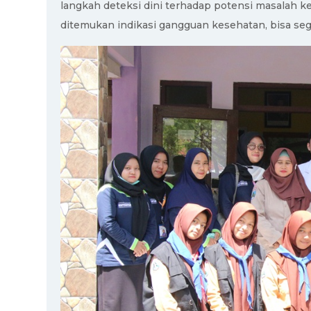
langkah deteksi dini terhadap potensi masalah ke
ditemukan indikasi gangguan kesehatan, bisa seg