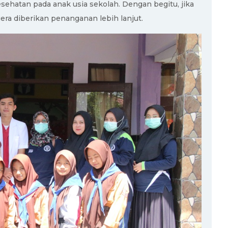
sehatan pada anak usia sekolah. Dengan begitu, jika
era diberikan penanganan lebih lanjut.