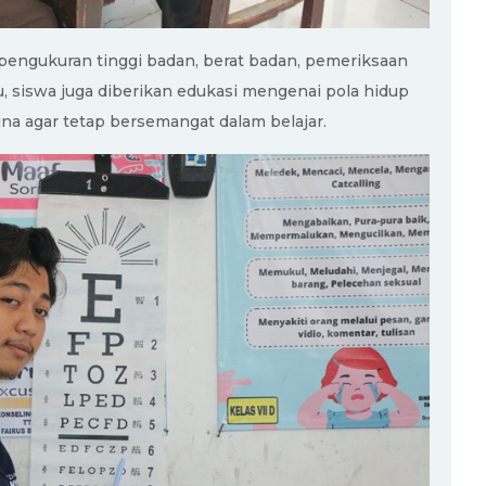
pengukuran tinggi badan, berat badan, pemeriksaan
itu, siswa juga diberikan edukasi mengenai pola hidup
na agar tetap bersemangat dalam belajar.