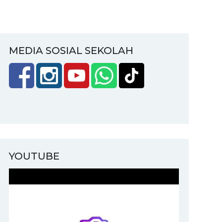
MEDIA SOSIAL SEKOLAH
YOUTUBE