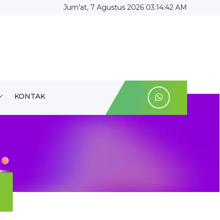
Jum'at, 7 Agustus 2026 03:14:43 AM
KONTAK