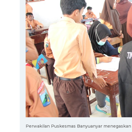
Perwakilan Puskesmas Banyuanyar menegaskan 