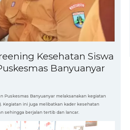
eening Kesehatan Siswa
Puskesmas Banyuanyar
n Puskesmas Banyuanyar melaksanakan kegiatan
. Kegiatan ini juga melibatkan kader kesehatan
sehingga berjalan tertib dan lancar.