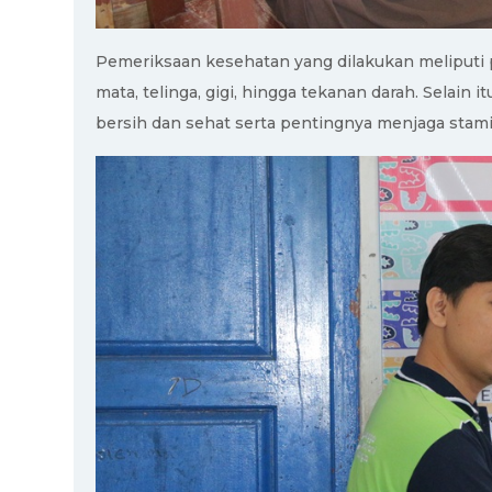
Pemeriksaan kesehatan yang dilakukan meliputi 
mata, telinga, gigi, hingga tekanan darah. Selain 
bersih dan sehat serta pentingnya menjaga stami