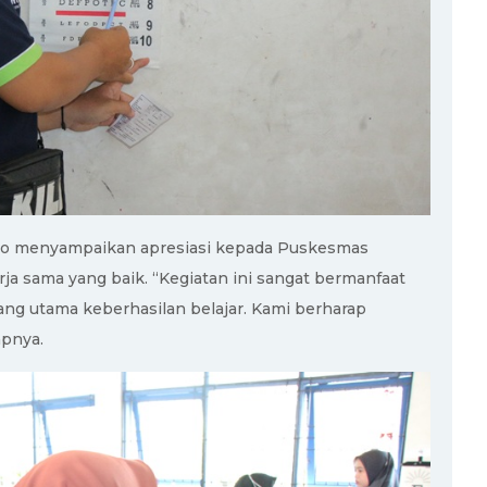
o menyampaikan apresiasi kepada Puskesmas
ja sama yang baik. “Kegiatan ini sangat bermanfaat
ng utama keberhasilan belajar. Kami berharap
apnya.